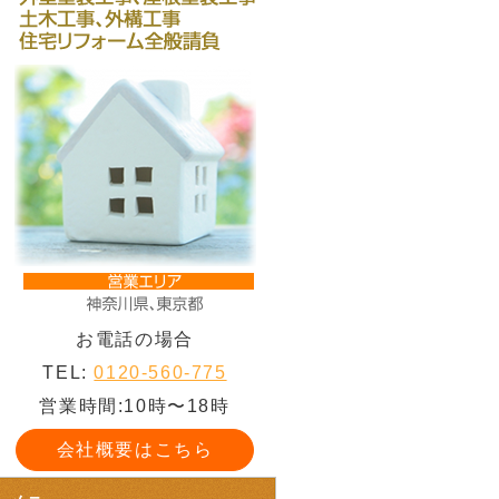
お電話の場合
TEL:
0120-560-775
営業時間:10時〜18時
会社概要はこちら