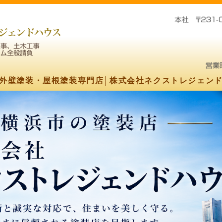
株式会社ネクストレジェンドハウス
外壁塗装・屋根塗装専門店│株式会社ネクストレジェン