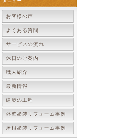
メニュー
お客様の声
よくある質問
サービスの流れ
休日のご案内
職人紹介
最新情報
建築の工程
外壁塗装リフォーム事例
屋根塗装リフォーム事例