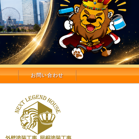
お問い合わせ