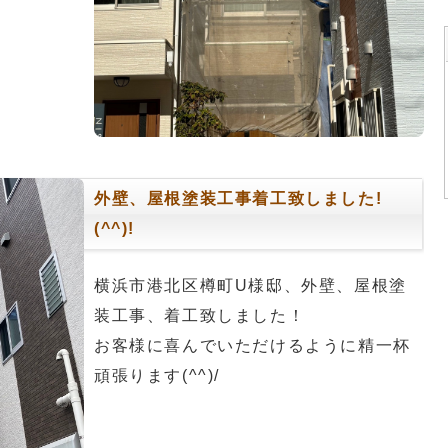
外壁、屋根塗装工事着工致しました!
(^^)!
横浜市港北区樽町U様邸、外壁、屋根塗
装工事、着工致しました！
お客様に喜んでいただけるように精一杯
頑張ります(^^)/