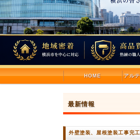
HOME
アル
最新情報
外壁塗装、屋根塗装工事完