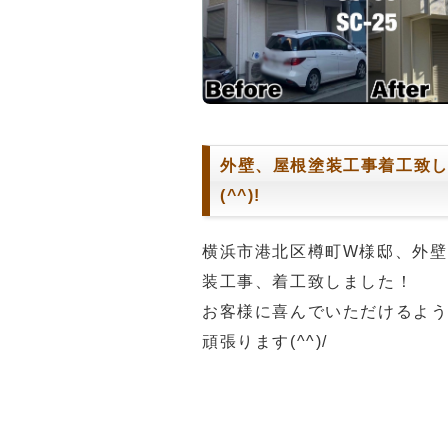
外壁、屋根塗装工事着工致し
(^^)!
横浜市港北区樽町W様邸、外壁
装工事、着工致しました！
お客様に喜んでいただけるよ
頑張ります(^^)/