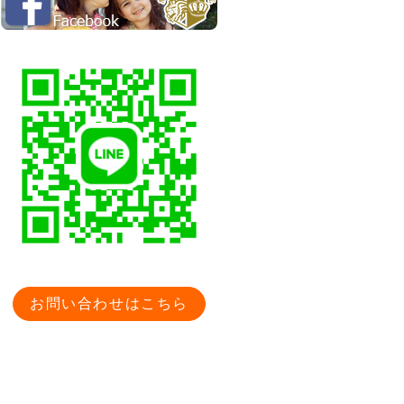
お問い合わせはこちら