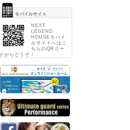
モバイルサイト
NEXT
LEGEND
HOUSEモバイ
ルサイトへはこ
ちらのQRコー
ドからどうぞ！